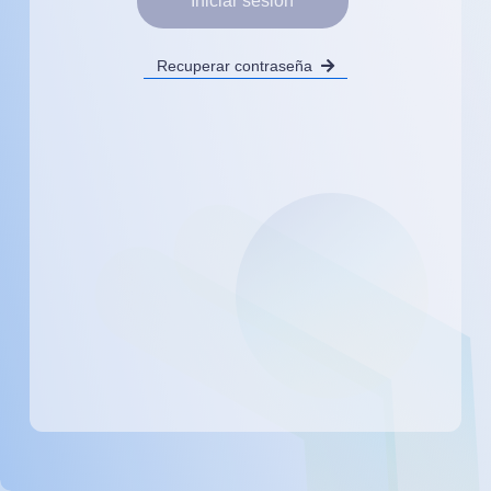
Iniciar sesión
Recuperar contraseña