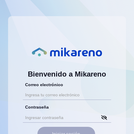
Bienvenido a Mikareno
Correo electrónico
Contraseña